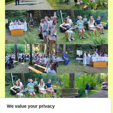
We value your privacy