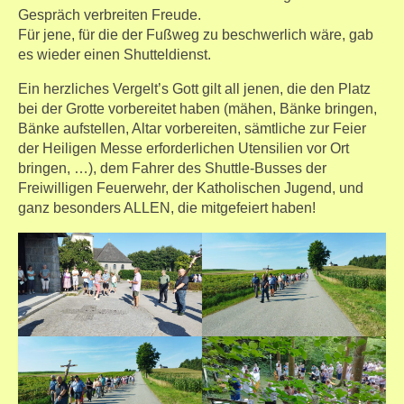
Gespräch verbreiten Freude.
Für jene, für die der Fußweg zu beschwerlich wäre, gab
es wieder einen Shutteldienst.
Ein herzliches Vergelt’s Gott gilt all jenen, die den Platz
bei der Grotte vorbereitet haben (mähen, Bänke bringen,
Bänke aufstellen, Altar vorbereiten, sämtliche zur Feier
der Heiligen Messe erforderlichen Utensilien vor Ort
bringen, …), dem Fahrer des Shuttle-Busses der
Freiwilligen Feuerwehr, der Katholischen Jugend, und
ganz besonders ALLEN, die mitgefeiert haben!