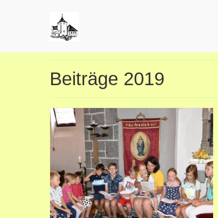
Beiträge 2019