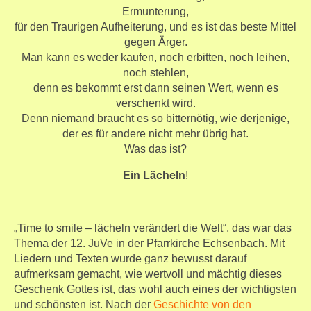
Ermunterung,
für den Traurigen Aufheiterung, und es ist das beste Mittel
gegen Ärger.
Man kann es weder kaufen, noch erbitten, noch leihen,
noch stehlen,
denn es bekommt erst dann seinen Wert, wenn es
verschenkt wird.
Denn niemand braucht es so bitternötig, wie derjenige,
der es für andere nicht mehr übrig hat.
Was das ist?
Ein Lächeln
!
„Time to smile – lächeln verändert die Welt“, das war das
Thema der 12. JuVe in der Pfarrkirche Echsenbach. Mit
Liedern und Texten wurde ganz bewusst darauf
aufmerksam gemacht, wie wertvoll und mächtig dieses
Geschenk Gottes ist, das wohl auch eines der wichtigsten
und schönsten ist. Nach der
Geschichte von den