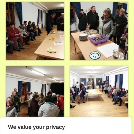
We value your privacy