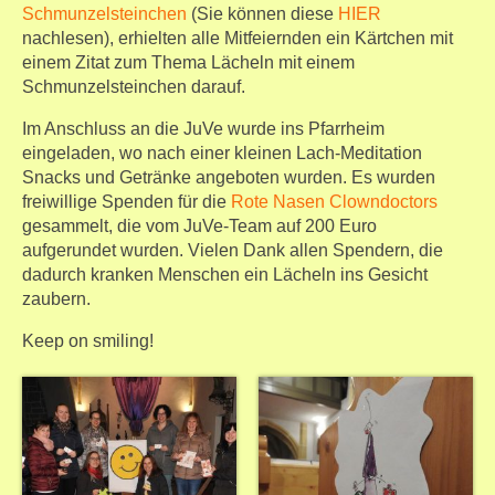
Schmunzelsteinchen
(Sie können diese
HIER
nachlesen), erhielten alle Mitfeiernden ein Kärtchen mit
einem Zitat zum Thema Lächeln mit einem
Schmunzelsteinchen darauf.
Im Anschluss an die JuVe wurde ins Pfarrheim
eingeladen, wo nach einer kleinen Lach-Meditation
Snacks und Getränke angeboten wurden. Es wurden
freiwillige Spenden für die
Rote Nasen Clowndoctors
gesammelt, die vom JuVe-Team auf 200 Euro
aufgerundet wurden. Vielen Dank allen Spendern, die
dadurch kranken Menschen ein Lächeln ins Gesicht
zaubern.
Keep on smiling!