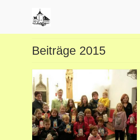
Beiträge 2015