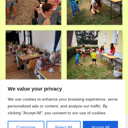
We value your privacy
We use cookies to enhance your browsing experience, serve
personalized ads or content, and analyze our traffic. By
clicking "Accept All", you consent to our use of cookies.
Customize
Reject All
Accept All