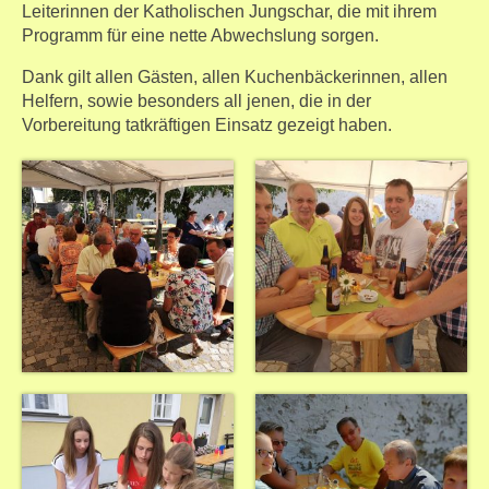
Leiterinnen der Katholischen Jungschar, die mit ihrem
Programm für eine nette Abwechslung sorgen.
Dank gilt allen Gästen, allen Kuchenbäckerinnen, allen
Helfern, sowie besonders all jenen, die in der
Vorbereitung tatkräftigen Einsatz gezeigt haben.