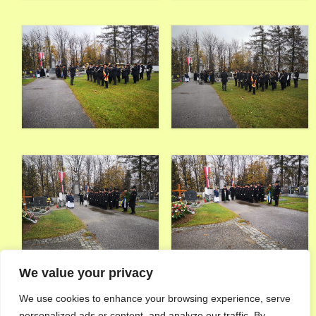
We value your privacy
We use cookies to enhance your browsing experience, serve
personalized ads or content, and analyze our traffic. By