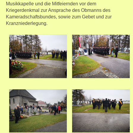
Musikkapelle und die Mitfeiernden vor dem
Kriegerdenkmal zur Ansprache des Obmanns des
Kameradschaftsbundes, sowie zum Gebet und zur
Kranzniederlegung.