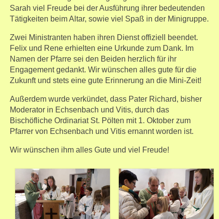
Sarah viel Freude bei der Ausführung ihrer bedeutenden
Tätigkeiten beim Altar, sowie viel Spaß in der Minigruppe.
Zwei Ministranten haben ihren Dienst offiziell beendet.
Felix und Rene erhielten eine Urkunde zum Dank. Im
Namen der Pfarre sei den Beiden herzlich für ihr
Engagement gedankt. Wir wünschen alles gute für die
Zukunft und stets eine gute Erinnerung an die Mini-Zeit!
Außerdem wurde verkündet, dass Pater Richard, bisher
Moderator in Echsenbach und Vitis, durch das
Bischöfliche Ordinariat St. Pölten mit 1. Oktober zum
Pfarrer von Echsenbach und Vitis ernannt worden ist.
Wir wünschen ihm alles Gute und viel Freude!