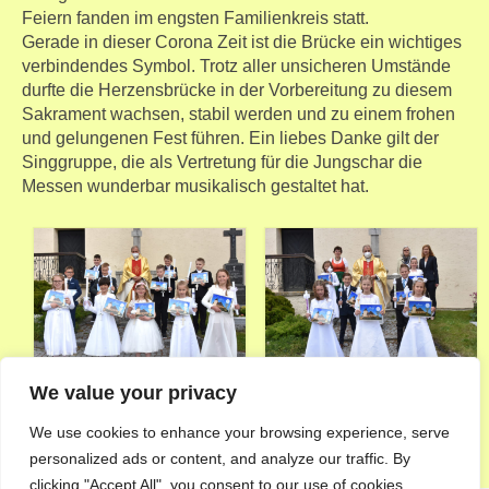
Feiern fanden im engsten Familienkreis statt.
Gerade in dieser Corona Zeit ist die Brücke ein wichtiges
verbindendes Symbol. Trotz aller unsicheren Umstände
durfte die Herzensbrücke in der Vorbereitung zu diesem
Sakrament wachsen, stabil werden und zu einem frohen
und gelungenen Fest führen. Ein liebes Danke gilt der
Singgruppe, die als Vertretung für die Jungschar die
Messen wunderbar musikalisch gestaltet hat.
We value your privacy
We use cookies to enhance your browsing experience, serve
personalized ads or content, and analyze our traffic. By
clicking "Accept All", you consent to our use of cookies.