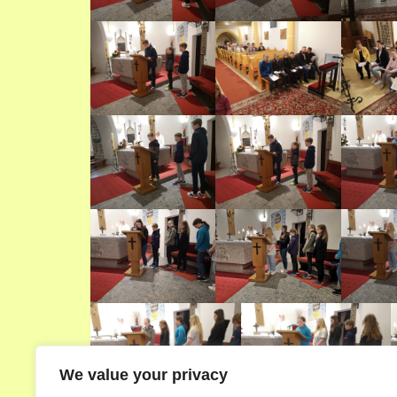
We value your privacy