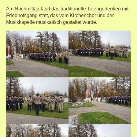
Am Nachmittag fand das traditionelle Totengedenken mit
Friedhofsgang statt, das vom Kirchenchor und der
Musikkapelle musikalisch gestaltet wurde.