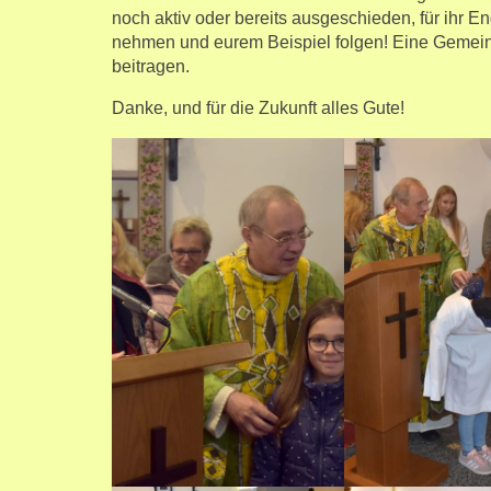
noch aktiv oder bereits ausgeschieden, für ihr
nehmen und eurem Beispiel folgen! Eine Gemeins
beitragen.
Danke, und für die Zukunft alles Gute!