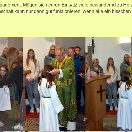
 Engagement. Mögen sich euren Einsatz viele bewundernd zu Her
chaft kann nur dann gut funktionieren, wenn alle ein bisschen