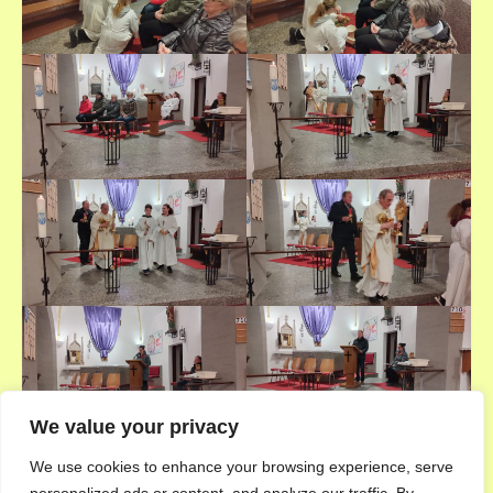
We value your privacy
We use cookies to enhance your browsing experience, serve