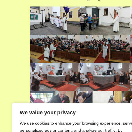
We value your privacy
We use cookies to enhance your browsing experience, serv
personalized ads or content, and analyze our traffic. By