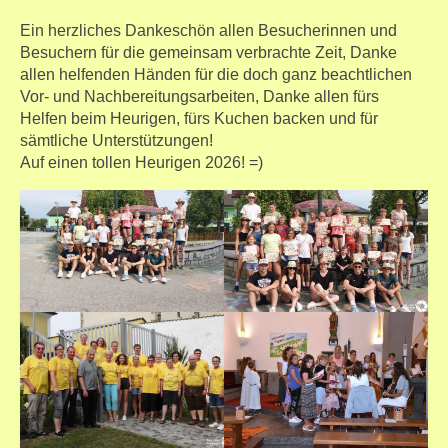
Ein herzliches Dankeschön allen Besucherinnen und
Besuchern für die gemeinsam verbrachte Zeit, Danke
allen helfenden Händen für die doch ganz beachtlichen
Vor- und Nachbereitungsarbeiten, Danke allen fürs
Helfen beim Heurigen, fürs Kuchen backen und für
sämtliche Unterstützungen!
Auf einen tollen Heurigen 2026! =)