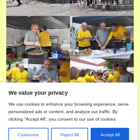
We value your privacy
We use cookies to enhance your browsing experience, serve
personalized ads or content, and analyze our traffic. By
clicking "Accept All", you consent to our use of cookies.
Customize
Reject All
Accept All
© 2026 Pfarre Echsenbach