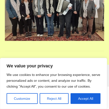
We value your privacy
We use cookies to enhance your browsing experience, serve
© 2026 Pfarre Echsenbach
personalized ads or content, and analyze our traffic. By
clicking "Accept All", you consent to our use of cookies.
Customize
Reject All
Accept All