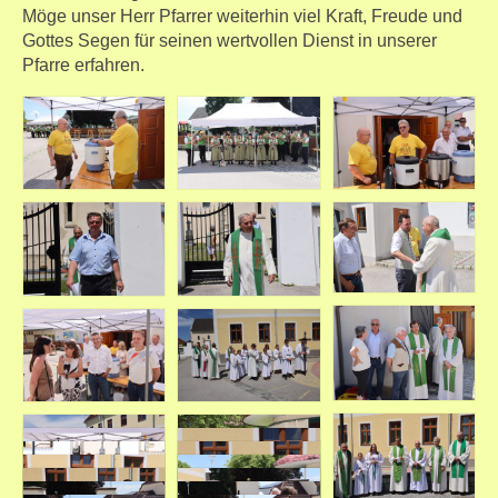
Möge unser Herr Pfarrer weiterhin viel Kraft, Freude und
Gottes Segen für seinen wertvollen Dienst in unserer
Pfarre erfahren.