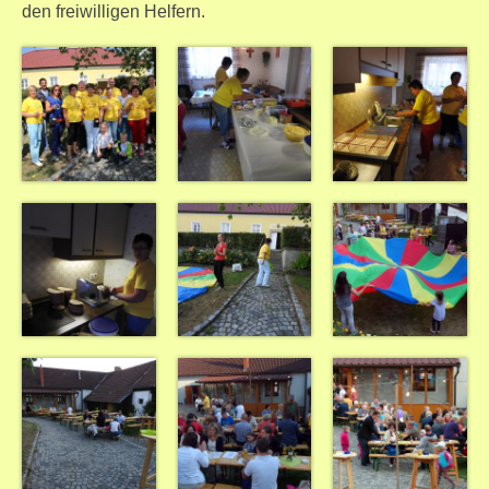
den freiwilligen Helfern.