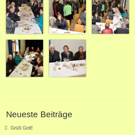
Neueste Beiträge
Grüß Gott!