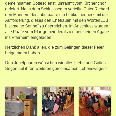
gemeinsamen Gottesdienst, umrahmt vom Kirchenchor,
gefeiert. Nach dem Schlusssegen verteilte Pater Richard
den Männern der Jubelpaare ein Lebkuchenherz mit der
Aufforderung, dieses den Ehefrauen mit den Worten „Du
bist meine Sonne“ zu überreichen. Im Anschluss wurden
alle Paare vom Pfarrgemeinderat zu einer kleinen Agape
ins Pfarrheim eingeladen.
Herzlichen Dank allen, die zum Gelingen dieser Feier
beigetragen haben.
Den Jubelpaaren wünschen wir alles Liebe und Gottes
Segen auf ihren weiteren gemeinsamen Lebenswegen!