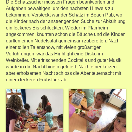
Die Schatzsucher mussten Fragen beantworten und
Aufgaben bewältigen, um den nächsten Hinweis zu
bekommen. Versteckt war der Schatz im Beach Pub, wo
die Kinder nach der anstrengenden Suche zur Abkühlung
ein leckeres Eis schleckten. Wieder im Pfarrheim
angekommen, knurrten schon die Bäuche und die Kinder
durften einen Nudelsalat gemeinsam zubereiten. Nach
einer tollen Talentshow, mit vielen großartigen
Vorführungen, war das Highlight eine Disko im
Weinkeller. Mit erfrischenden Cocktails und guter Musik
wurde in die Nacht hinein gefeiert. Nach einer kurzen
aber erholsamen Nacht schloss die Abenteuernacht mit
einem leckeren Frühstück ab.