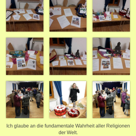
Ich glaube an die fundamentale Wahrheit aller Religionen
der Welt.