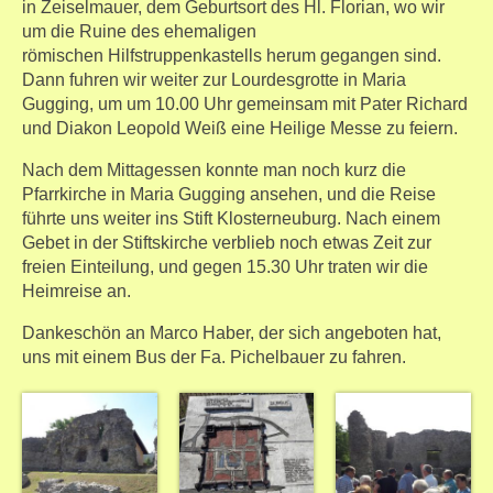
in Zeiselmauer, dem Geburtsort des Hl. Florian, wo wir
um die Ruine des ehemaligen
römischen Hilfstruppenkastells herum gegangen sind.
Dann fuhren wir weiter zur Lourdesgrotte in Maria
Gugging, um um 10.00 Uhr gemeinsam mit Pater Richard
und Diakon Leopold Weiß eine Heilige Messe zu feiern.
Nach dem Mittagessen konnte man noch kurz die
Pfarrkirche in Maria Gugging ansehen, und die Reise
führte uns weiter ins Stift Klosterneuburg. Nach einem
Gebet in der Stiftskirche verblieb noch etwas Zeit zur
freien Einteilung, und gegen 15.30 Uhr traten wir die
Heimreise an.
Dankeschön an Marco Haber, der sich angeboten hat,
uns mit einem Bus der Fa. Pichelbauer zu fahren.