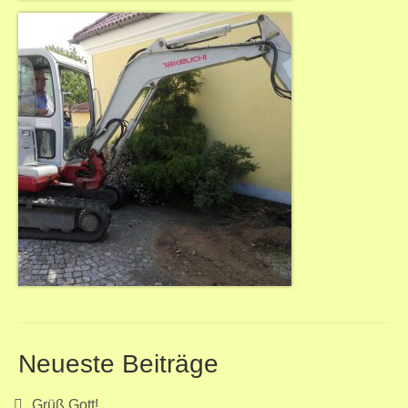
Neueste Beiträge
Grüß Gott!