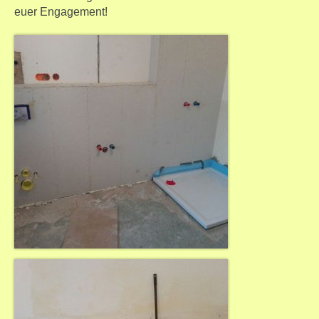
euer Engagement!