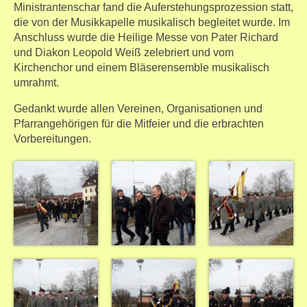
Ministrantenschar fand die Auferstehungsprozession statt,
die von der Musikkapelle musikalisch begleitet wurde. Im
Anschluss wurde die Heilige Messe von Pater Richard
und Diakon Leopold Weiß zelebriert und vom
Kirchenchor und einem Bläserensemble musikalisch
umrahmt.
Gedankt wurde allen Vereinen, Organisationen und
Pfarrangehörigen für die Mitfeier und die erbrachten
Vorbereitungen.