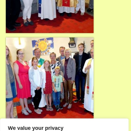
We value your privacy