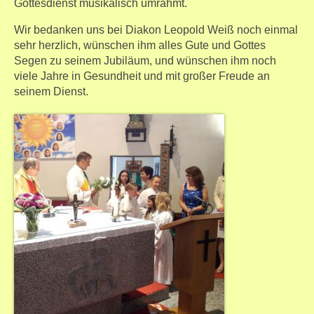
Gottesdienst musikalisch umrahmt.
Wir bedanken uns bei Diakon Leopold Weiß noch einmal
sehr herzlich, wünschen ihm alles Gute und Gottes
Segen zu seinem Jubiläum, und wünschen ihm noch
viele Jahre in Gesundheit und mit großer Freude an
seinem Dienst.