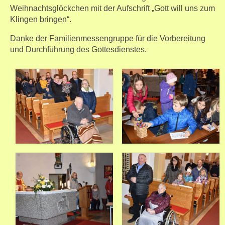
Weihnachtsglöckchen mit der Aufschrift „Gott will uns zum
Klingen bringen“.
Danke der Familienmessengruppe für die Vorbereitung
und Durchführung des Gottesdienstes.