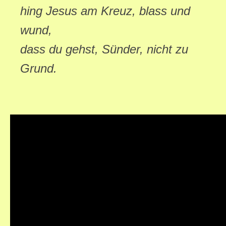
hing Jesus am Kreuz, blass und
wund,
dass du gehst, Sünder, nicht zu
Grund.