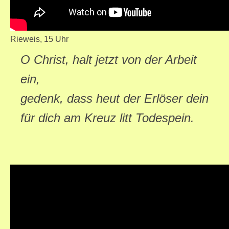
Rieweis, 15 Uhr
O Christ, halt jetzt von der Arbeit
ein,
gedenk, dass heut der Erlöser dein
für dich am Kreuz litt Todespein.