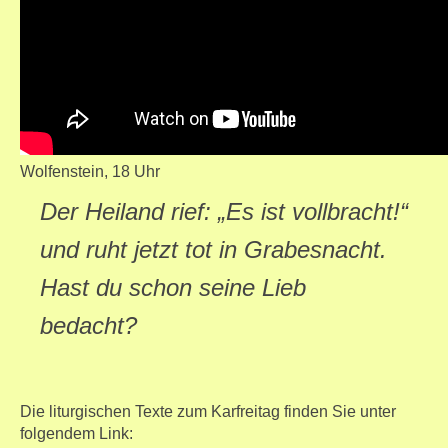
Wolfenstein, 18 Uhr
Der Heiland rief: „Es ist vollbracht!“
und ruht jetzt tot in Grabesnacht.
Hast du schon seine Lieb
bedacht?
Die liturgischen Texte zum Karfreitag finden Sie unter
folgendem Link: