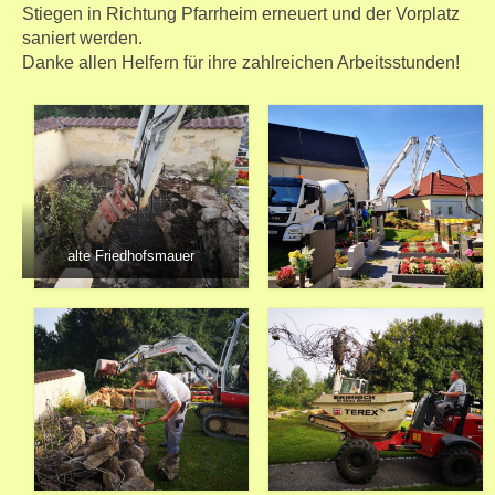
Stiegen in Richtung Pfarrheim erneuert und der Vorplatz
saniert werden.
Danke allen Helfern für ihre zahlreichen Arbeitsstunden!
alte Friedhofsmauer