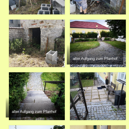
alter Aufgang zum Pfarrhof
alter Aufgang zum Pfarrhof