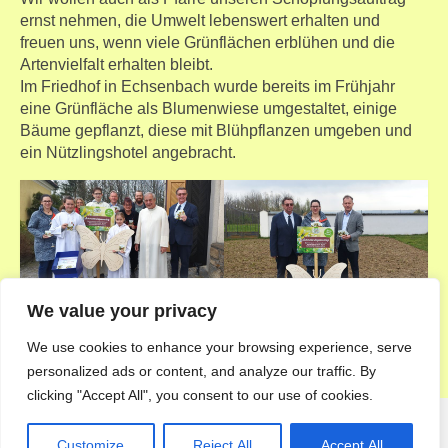
ernst nehmen, die Umwelt lebenswert erhalten und
freuen uns, wenn viele Grünflächen erblühen und die
Artenvielfalt erhalten bleibt.
Im Friedhof in Echsenbach wurde bereits im Frühjahr
eine Grünfläche als Blumenwiese umgestaltet, einige
Bäume gepflanzt, diese mit Blühpflanzen umgeben und
ein Nützlingshotel angebracht.
We value your privacy
We use cookies to enhance your browsing experience, serve
personalized ads or content, and analyze our traffic. By
clicking "Accept All", you consent to our use of cookies.
Customize
Reject All
Accept All